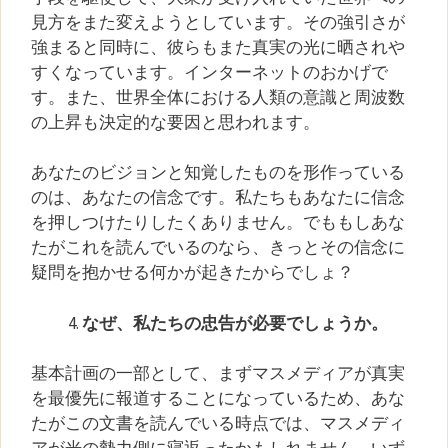
見方をまた変えようとしています。その強引さが
強まると同時に、彼らもまた真実の光に晒されや
すくなっています。インターネットのおかげで
す。また、世界全体における人類の意識と周波数
の上昇も決定的な要因と思われます。
あなたのビジョンと知覚したものを形作っている
のは、あなたの信念です。私たちもあなたに信念
を押しつけたりしたくありません。でももしあな
たがこれを読んでいるのなら、きっとその信念に
疑問を抱かせる何かが起きたからでしょ？
なぜ、私たちの忠告が必要でしょうか。
基本計画の一部として、まずマスメディアが真実
を最優先に報道することになっているため、あな
たがこの文書を読んでいる時点では、マスメディ