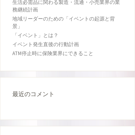
生活必需品に関わる製造・流通・小売業界の業
務継続計画
地域リーダーのための「イベントの起源と背
景」
「イベント」とは？
イベント発生直後の行動計画
ATM停止時に保険業界にできること
最近のコメント