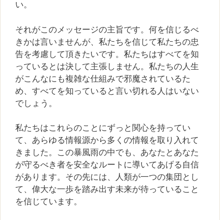
い。
それがこのメッセージの主旨です。何を信じるべ
きかは言いませんが、私たちを信じて私たちの忠
告を考慮して頂きたいです。私たちはすべてを知
っているとは決して主張しません。私たちの人生
がこんなにも複雑な仕組みで邪魔されているた
め、すべてを知っていると言い切れる人はいない
でしょう。
私たちはこれらのことにずっと関心を持ってい
て、あらゆる情報源から多くの情報を取り入れて
きました。この暴風雨の中でも、あなたとあなた
が守るべき者を安全なルートに導いてあげる自信
があります。その先には、人類が一つの集団とし
て、偉大な一歩を踏み出す未来が待っていること
を信じています。