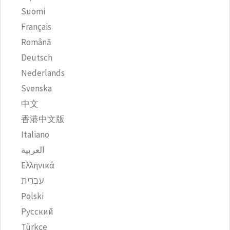
Suomi
Français
Română
Deutsch
Nederlands
Svenska
中文
香港中文版
Italiano
العربية
Ελληνικά
עִבְרִית
Polski
Русский
Türkçe