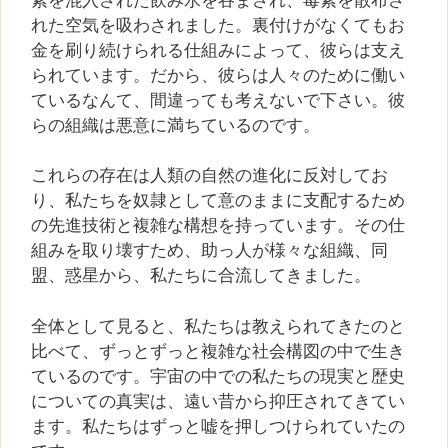
れた空気を吸わされました。裏付けがなくてもお
金を刷り続けられる仕組みによって、彼らは支え
られています。だから、彼らは人々のために働い
ているなんて、間違っても考えないで下さい。彼
らの組織は悪意に満ちているのです。
これらの存在は人類の自然の進化に反対してお
り、私たちを奴隷として意のままに支配するため
の先進技術と複雑な構想を持っています。その仕
組みを取り壊すため、助っ人が様々な組織、同
盟、惑星から、私たちに合流してきました。
全体として見ると、私たちは教えられてきたのと
比べて、ずっとずっと複雑な社会構図の中で生き
ているのです。宇宙の中での私たちの現実と歴史
についての真実は、遠い昔から抑圧されてきてい
ます。私たちはずっと嘘を押しつけられていたの