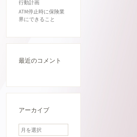
行動計画
ATM停止時に保険業
界にできること
最近のコメント
アーカイブ
ア
ー